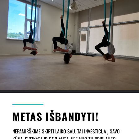
METAS IŠBANDYTI!
NEPAMIRŠKIME SKIRTI LAIKO SAU. TAI INVESTICIJA Į SAVO