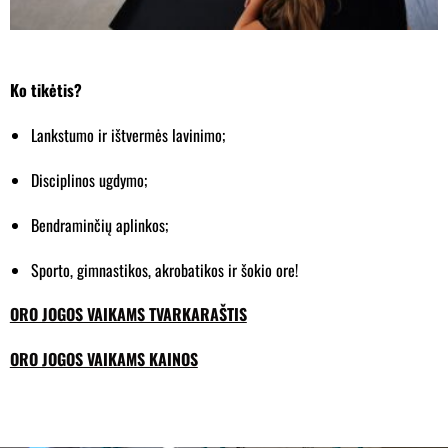
Ko tikėtis?
Lankstumo ir ištvermės lavinimo;
Disciplinos ugdymo;
Bendraminčių aplinkos;
Sporto, gimnastikos, akrobatikos ir šokio ore!
ORO JOGOS VAIKAMS TVARKARAŠTIS
ORO JOGOS VAIKAMS KAINOS